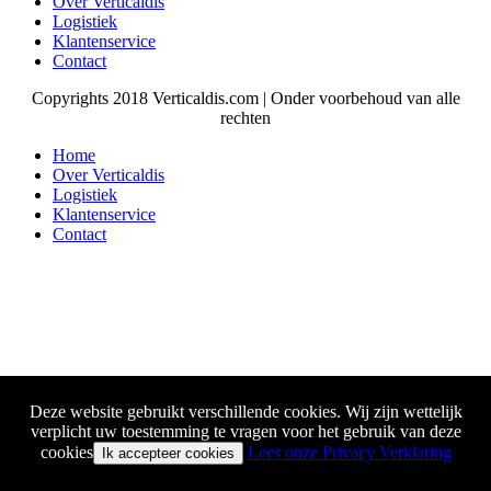
Over Verticaldis
Logistiek
Klantenservice
Contact
Copyrights 2018 Verticaldis.com | Onder voorbehoud van alle
rechten
Home
Over Verticaldis
Logistiek
Klantenservice
Contact
Deze website gebruikt verschillende cookies. Wij zijn wettelijk
verplicht uw toestemming te vragen voor het gebruik van deze
cookies
Lees onze Privacy Verklaring
Ik accepteer cookies